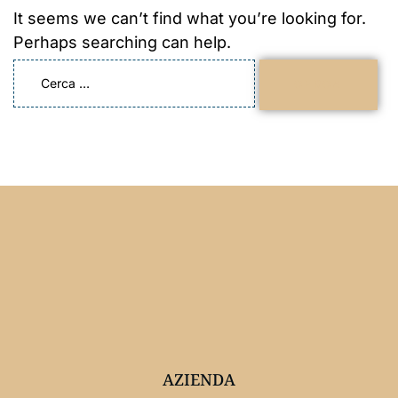
It seems we can’t find what you’re looking for.
Perhaps searching can help.
AZIENDA