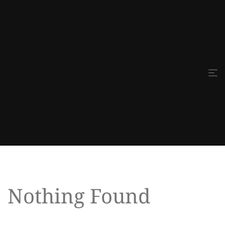
Nothing Found