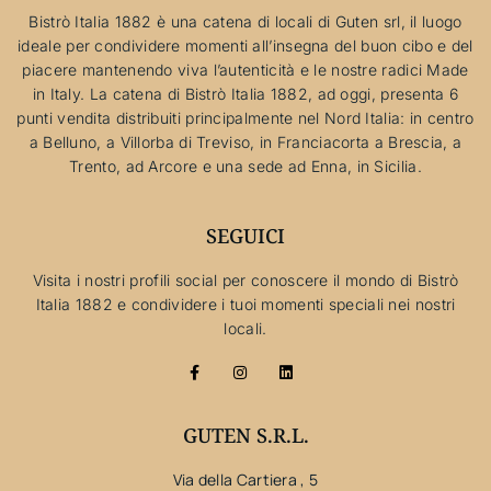
Bistrò Italia 1882 è una catena di locali di Guten srl, il luogo
ideale per condividere momenti all’insegna del buon cibo e del
piacere mantenendo viva l’autenticità e le nostre radici Made
in Italy. La catena di Bistrò Italia 1882, ad oggi, presenta 6
punti vendita distribuiti principalmente nel Nord Italia: in centro
a Belluno, a Villorba di Treviso, in Franciacorta a Brescia, a
Trento, ad Arcore e una sede ad Enna, in Sicilia.
SEGUICI
Visita i nostri profili social per conoscere il mondo di Bistrò
Italia 1882 e condividere i tuoi momenti speciali nei nostri
locali.
GUTEN S.R.L.
Via della Cartiera , 5