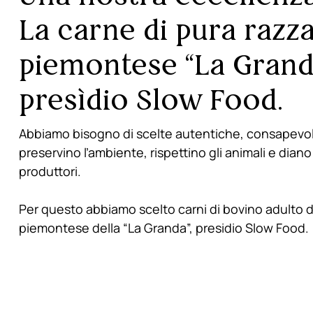
La carne di pura razz
piemontese “La Grand
presìdio Slow Food.
Abbiamo bisogno di scelte autentiche, consapevoli
preservino l’ambiente, rispettino gli animali e diano 
produttori.
Per questo abbiamo scelto carni di bovino adulto d
piemontese della “La Granda”, presidio Slow Food.