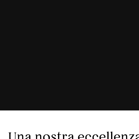
Una nostra eccellenza