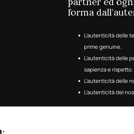
partner ed ogn
forma dall’aute
L’autenticità delle 
prime genuine.
L’autenticità delle 
sapienza e rispetto.
L’autenticità delle n
L’autenticità del nost
: