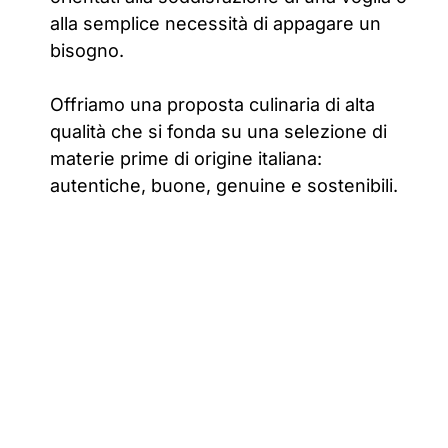
alla semplice necessità di appagare un
bisogno.
Offriamo una proposta culinaria di alta
qualità che si fonda su una selezione di
materie prime di origine italiana:
autentiche, buone, genuine e sostenibili.