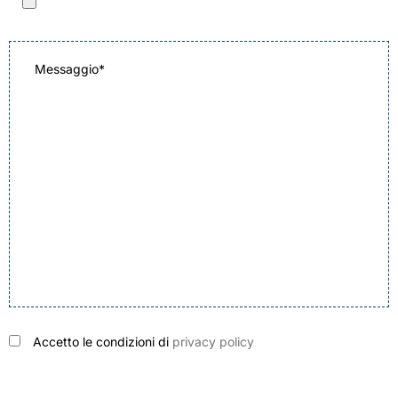
Accetto le condizioni di
privacy policy