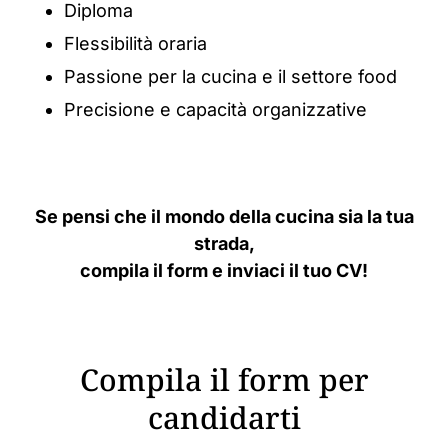
Diploma
Flessibilità oraria
Passione per la cucina e il settore food
Precisione e capacità organizzative
Se pensi che il mondo della cucina sia la tua
strada,
compila il form e inviaci il tuo CV!
Compila il form per
candidarti