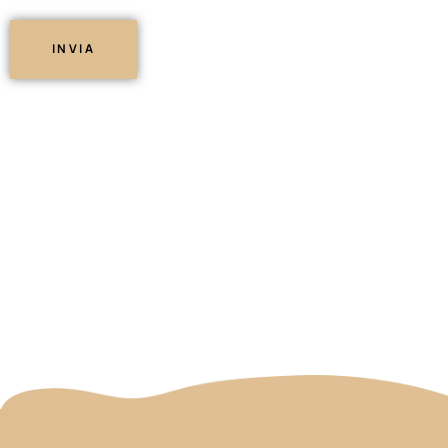
INVIA