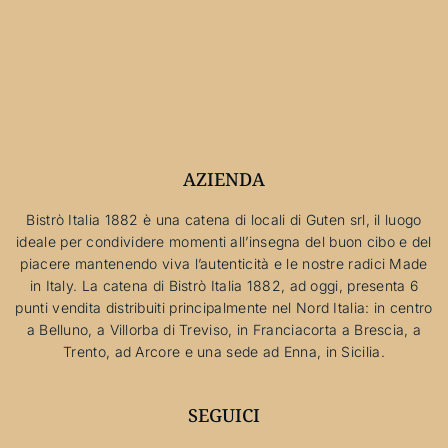
AZIENDA
Bistrò Italia 1882 è una catena di locali di Guten srl, il luogo
ideale per condividere momenti all’insegna del buon cibo e del
piacere mantenendo viva l’autenticità e le nostre radici Made
in Italy. La catena di Bistrò Italia 1882, ad oggi, presenta 6
punti vendita distribuiti principalmente nel Nord Italia: in centro
a Belluno, a Villorba di Treviso, in Franciacorta a Brescia, a
Trento, ad Arcore e una sede ad Enna, in Sicilia.
SEGUICI