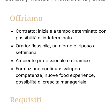
Offriamo
Contratto: iniziale a tempo determinato con
possibilità di indeterminato
Orario: flessibile, un giorno di riposo a
settimana
Ambiente professionale e dinamico
Formazione continua: sviluppo
competenze, nuove food experience,
possibilità di crescita manageriale
Requisiti