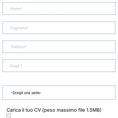
Carica il tuo CV (peso massimo file 1.5MB)